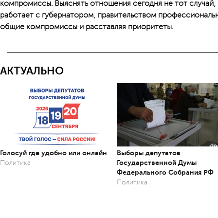
компромиссы. Выяснять отношения сегодня не тот случай, 
работает с губернатором, правительством профессиональн
общие компромиссы и расставляя приоритеты.
АКТУАЛЬНО
Голосуй где удобно или онлайн
Выборы депутатов
Государственной Думы
Политика
Федерального Собрания РФ
Политика