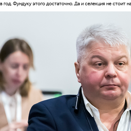
в год. Фундуку этого достаточно. Да и селекция не стоит н