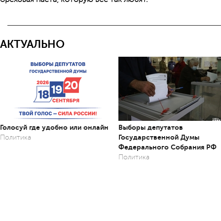
АКТУАЛЬНО
Голосуй где удобно или онлайн
Выборы депутатов
Государственной Думы
Политика
Федерального Собрания РФ
Политика