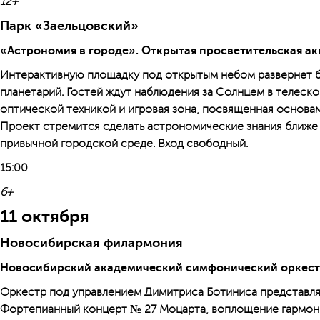
12+
Парк «Заельцовский»
«Астрономия в городе». Открытая просветительская ак
Интерактивную площадку под открытым небом развернет 
планетарий. Гостей ждут наблюдения за Солнцем в телеско
оптической техникой и игровая зона, посвященная основа
Проект стремится сделать астрономические знания ближе 
привычной городской среде. Вход свободный.
15:00
6+
11 октября
Новосибирская филармония
Новосибирский академический симфонический оркест
Оркестр под управлением Димитриса Ботиниса представляе
Фортепианный концерт № 27 Моцарта, воплощение гармонии