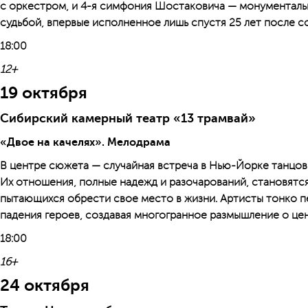
с оркестром, и 4-я симфония Шостаковича — монументаль
судьбой, впервые исполненное лишь спустя 25 лет после с
18:00
12+
19 октября
Сибирский камерный театр «13 трамвай»
«Двое на качелях». Мелодрама
В центре сюжета — случайная встреча в Нью-Йорке танцов
Их отношения, полные надежд и разочарований, становятся
пытающихся обрести свое место в жизни. Артисты тонко 
падения героев, создавая многогранное размышление о цен
18:00
16+
24 октября