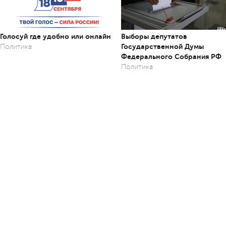
Голосуй где удобно или онлайн
Выборы депутатов
Государственной Думы
Политика
Федерального Собрания РФ
Политика