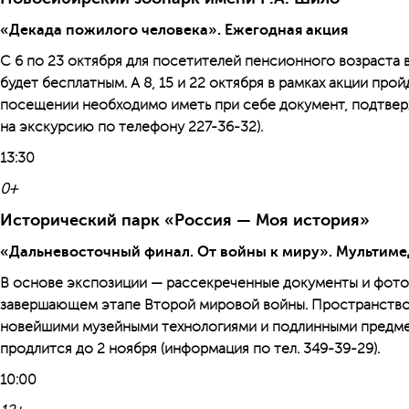
«Декада пожилого человека». Ежегодная акция
С 6 по 23 октября для посетителей пенсионного возраста 
будет бесплатным. А 8, 15 и 22 октября в рамках акции пр
посещении необходимо иметь при себе документ, подтверж
на экскурсию по телефону 227-36-32).
13:30
0+
Исторический парк «Россия — Моя история»
«Дальневосточный финал. От войны к миру». Мультиме
В основе экспозиции — рассекреченные документы и фото
завершающем этапе Второй мировой войны. Пространство
новейшими музейными технологиями и подлинными предме
продлится до 2 ноября (информация по тел. 349-39-29).
10:00