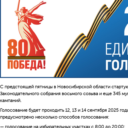
С предстоящей пятницы в Новосибирской области старту
Законодательного собрания восьмого созыва и еще 345 му
кампаний.
Голосование будет проходить 12, 13 и 14 сентября 2025 год
предусмотрено несколько способов голосования:
— голосование на избирательных участках с 8:00 до 20:00;