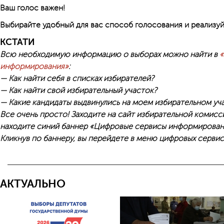
Ваш голос важен!
Выбирайте удобный для вас способ голосования и реализу
КСТАТИ
Всю необходимую информацию о выборах можно найти в
«
информирования»
:
— Как найти себя в списках избирателей?
— Как найти свой избирательный участок?
— Какие кандидаты выдвинулись на моем избирательном уч
Все очень просто! Заходите на сайт избирательной комис
находите синий баннер «Цифровые сервисы информирования
Кликнув по баннеру, вы перей­дете в меню цифровых сервис
АКТУАЛЬНО