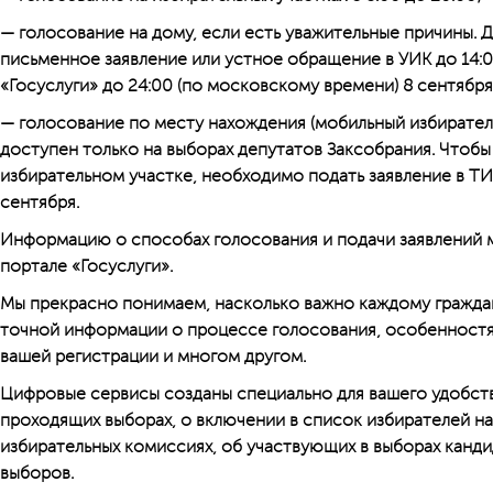
— голосование на дому, если есть уважительные причины. 
письменное заявление или устное обращение в УИК до 14:0
«Госуслуги» до 24:00 (по московскому времени) 8 сентября
— голосование по месту нахождения (мобильный избирател
доступен только на выборах депутатов Заксобрания. Чтоб
избирательном участке, необходимо подать заявление в ТИК
сентября.
Информацию о способах голосования и подачи заявлений м
портале «Госуслуги».
Мы прекрасно понимаем, насколько важно каждому граждан
точной информации о процессе голосования, особенностя
вашей регистрации и многом другом.
Цифровые сервисы созданы специально для вашего удобст
проходящих выборах, о включении в список избирателей на
избирательных комиссиях, об участвующих в выборах кандид
выборов.