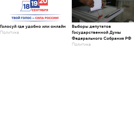
Голосуй где удобно или онлайн
Выборы депутатов
Государственной Думы
Политика
Федерального Собрания РФ
Политика