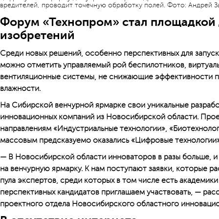
вредителей, проводит точечную обработку полей. Фото: Андрей 
Форум «Технопром» стал площадкой
изобретений
Среди новых решений, особенно перспективных для запуск
можно отметить управляемый рой беспилотников, виртуаль
вентиляционные системы, не снижающие эффективности п
влажности.
На Сибирской венчурной ярмарке свои уникальные разрабо
инновационных компаний из Новосибирской области. Прое
направлениям «Индустриальные технологии», «Биотехнолог
массовым предсказуемо оказались «Цифровые технологии»
— В Новосибирской области инноваторов в разы больше, и
на венчурную ярмарку. К нам поступают заявки, которые 
пула экспертов, среди которых в том числе есть академики
перспективных кандидатов приглашаем участвовать, — рас
проектного отдела Новосибирского областного инноваци