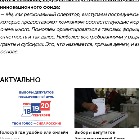
инновационного фонда:
— Мы, как региональный оператор, выступаем посредником
которые предоставляют компаниям соответствующие меры
очень много. Помогаем ориентироваться в таковых, форми
отчетность и так далее. Наиболее востребованными у раз
гранты и субсидии. Это, что называется, прямые деньги, и 
основе.
АКТУАЛЬНО
Голосуй где удобно или онлайн
Выборы депутатов
Государственной Думы
Политика