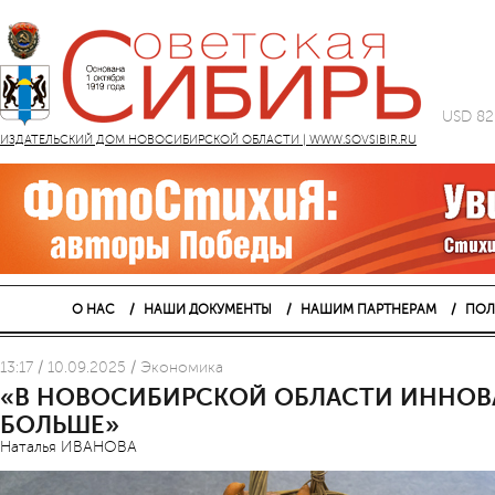
USD 82
ИЗДАТЕЛЬСКИЙ ДОМ НОВОСИБИРСКОЙ ОБЛАСТИ | WWW.SOVSIBIR.RU
О НАС
НАШИ ДОКУМЕНТЫ
НАШИМ ПАРТНЕРАМ
ПОЛ
13:17 / 10.09.2025 / Экономика
«В НОВОСИБИРСКОЙ ОБЛАСТИ ИННОВА
БОЛЬШЕ»
Наталья ИВАНОВА