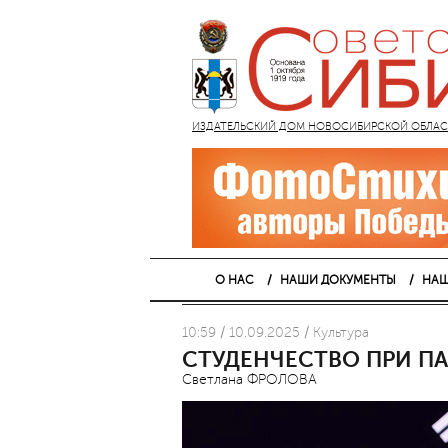
ИЗДАТЕЛЬСКИЙ ДОМ НОВОСИБИРСКОЙ ОБЛАСТИ
О НАС
НАШИ ДОКУМЕНТЫ
НАШ
10:59 / 10.09.2025 / Культура
СТУДЕНЧЕСТВО ПРИ ПА
Светлана ФРОЛОВА