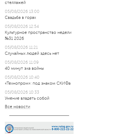
стеллажей
05/08/2026 13:00
Свадьба в горах
05/08/2026 12:54
Культурное пространство недели
№31 2026
05/08/2026 11:21
Случайных людей здесь нет
05/08/2026 11:09
40 минут эха войны
05/08/2026 10:40
«Технопром»: под знаком СКИФа
05/08/2026 10:33
Умение владеть собой
Все новости