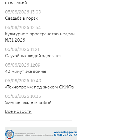
стеллажей
05/08/2026 13:00
Свадьба в горах
05/08/2026 12:54
Культурное пространство недели
№31 2026
05/08/2026 11:21
Случайных людей здесь нет
05/08/2026 11:09
40 минут эха войны
05/08/2026 10:40
«Технопром»: под знаком СКИФа
05/08/2026 10:33
Умение владеть собой
Все новости