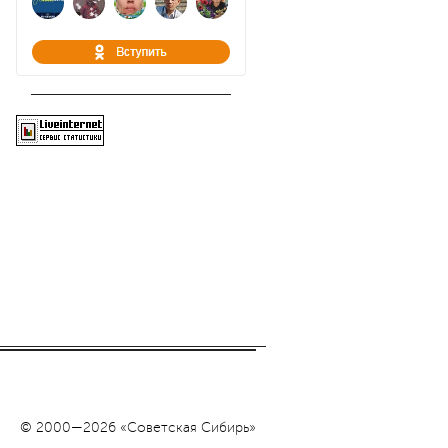
© 2000—2026 «Советская Сибирь»