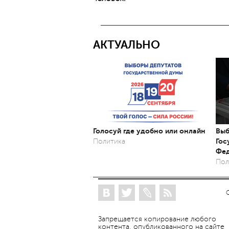
АКТУАЛЬНО
Голосуй где удобно или онлайн
Выб
Гос
Политика
Фед
Пол
Запрещается копирование любого
контента, опубликованного на сайте