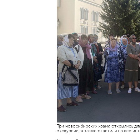
Три новосибирских храма открылись дл
экскурсии, а также ответили на все и