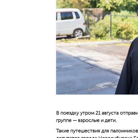
В поездку утром 21 августа отправ
группе — взрослые и дети.
Такие путешествия для паломников