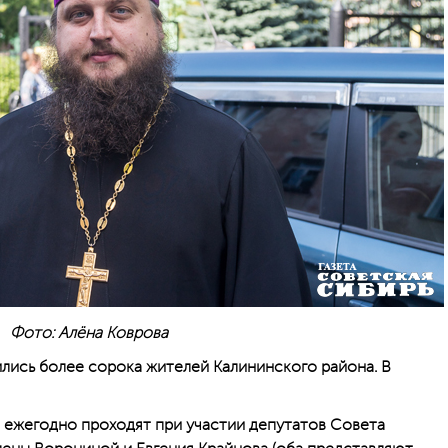
Фото: Алёна Коврова
ились более сорока жителей Калининского района. В
 ежегодно проходят при участии депутатов Совета