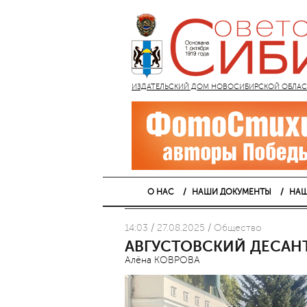
ИЗДАТЕЛЬСКИЙ ДОМ НОВОСИБИРСКОЙ ОБЛАСТИ
О НАС
НАШИ ДОКУМЕНТЫ
НАШ
14:03 / 27.08.2025 / Общество
АВГУСТОВСКИЙ ДЕСАН
Алёна КОВРОВА