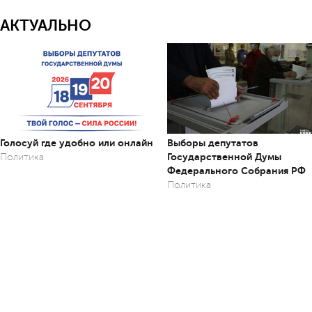
АКТУАЛЬНО
Голосуй где удобно или онлайн
Выборы депутатов
Государственной Думы
Политика
Федерального Собрания РФ
Политика