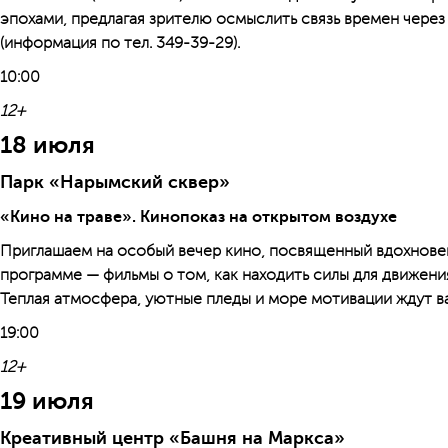
эпохами, предлагая зрителю осмыслить связь времен чер
(информация по тел. 349-39-29).
10:00
12+
18 июля
Парк «Нарымский сквер»
«Кино на траве». Кинопоказ на открытом воздухе
Приглашаем на особый вечер кино, посвященный вдохновен
программе — фильмы о том, как находить силы для движени
Теплая атмосфера, уютные пледы и море мотивации ждут ва
19:00
12+
19 июля
Креативный центр «Башня на Маркса»