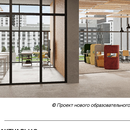
© Проект нового образовательного