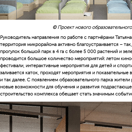
© Проект нового образовательного
Руководитель направления по работе с партнёрами Татьяна
территория микрорайона активно благоустраивается – так
прогулок большой парк в 4 га с более 5 000 растений и зел
проводится большое количество мероприятий: летом киноф
фестивали, интерактивные мероприятия для детей и спорт
заливается каток, проходят мероприятия и показательные
и так далее. С появлением образовательного парка жители 
новые возможности для обучения и развития подрастающе
строительство комплекса обещает стать значимым событи