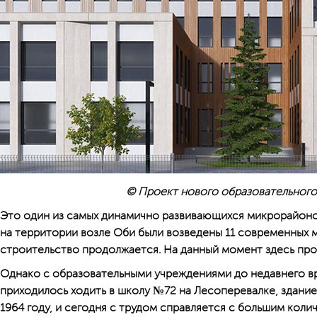
© Проект нового образовательного
Это один из самых динамично развивающихся микрорайоно
на территории возле Оби были возведены 11 современных 
строительство продолжается. На данный момент здесь про
Однако с образовательными учреждениями до недавнего в
приходилось ходить в школу №72 на Лесоперевалке, здани
1964 году, и сегодня с трудом справляется с большим коли