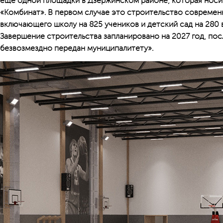
ещё одной площадки в Дзержинском районе, которая носи
«Комбинат». В первом случае это строительство современ
включающего школу на 825 учеников и детский сад на 280 
Завершение строительства запланировано на 2027 год, пос
безвозмездно передан муниципалитету».