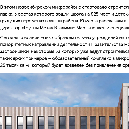
В этом новосибирском микрорайоне стартовало строитель
парка, в состав которого вошли школа на 825 мест и детск
грядущих переменах в жизни района 19 марта рассказали в
директор «Группы Мета» Владимир Мартыненков и специал
Сегодня создание новых образовательных учреждений на т
приоритетных направлений деятельности Правительства НС
застройщики, некоторые из которых уже ведут строительст
таких ярких примеров – образовательный комплекс в мик
28 тысяч кв.м., который будет возведен без привлечения с