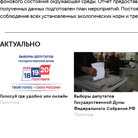
фонового состояния окружающей среды. Отчет предоставл
полученных данных подготовлен план мероприятий. Посто
соблюдение всех установленных экологических норм и тре
АКТУАЛЬНО
Голосуй где удобно или онлайн
Выборы депутатов
Государственной Думы
Политика
Федерального Собрания РФ
Политика