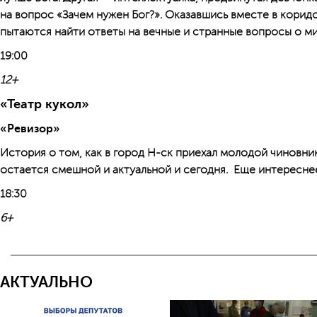
на вопрос «Зачем нужен Бог?». Оказавшись вместе в кори
пытаются найти ответы на вечные и странные вопросы о ми
19:00
12+
«Театр кукол»
«Ревизор»
История о том, как в город Н-ск приехал молодой чиновник,
остается смешной и актуальной и сегодня. Еще интереснее 
18:30
6+
АКТУАЛЬНО