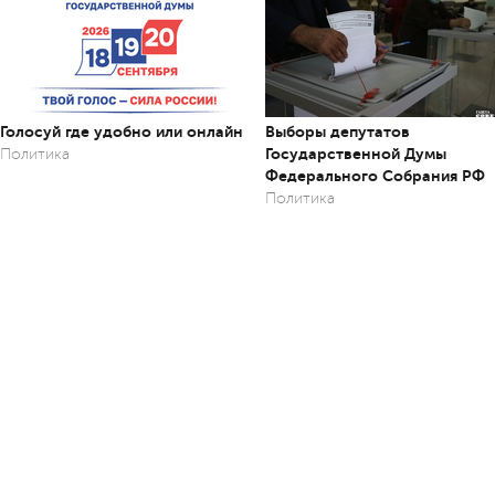
Голосуй где удобно или онлайн
Выборы депутатов
Государственной Думы
Политика
Федерального Собрания РФ
Политика