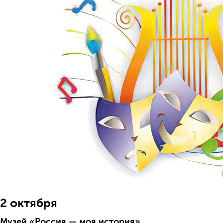
2 октября
Музей «Россия — моя история»