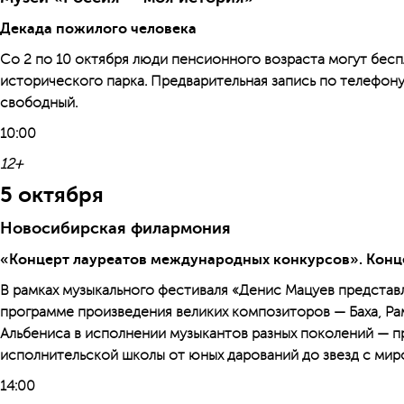
Декада пожилого человека
Со 2 по 10 октября люди пенсионного возраста могут бес
исторического парка. Предварительная запись по телефону 
свободный.
10:00
12+
5 октября
Новосибирская филармония
«Концерт лауреатов международных конкурсов». Конц
В рамках музыкального фестиваля «Денис Мацуев представл
программе произведения великих композиторов — Баха, Ра
Альбениса в исполнении музыкантов разных поколений — 
исполнительской школы от юных дарований до звезд с ми
14:00