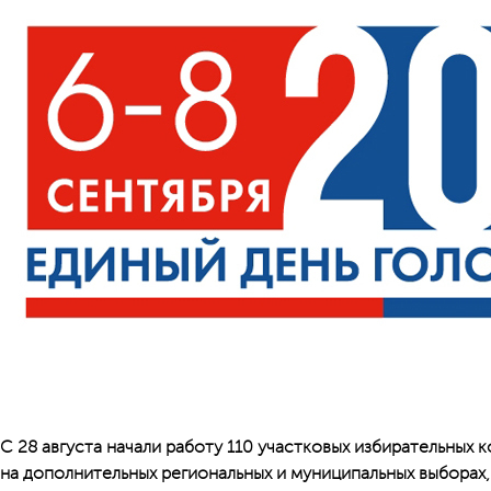
С 28 августа начали работу 110 участковых избирательных
на дополнительных региональных и муниципальных выборах,