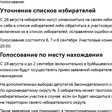
голосования.
Уточнение списков избирателей
С 28 августа избиратели могут ознакомиться на своем изб
о себе в списке избирателей либо обратиться в участкову
включении их в список избирателей, исправлении ошибки и
Голосование состоится 6, 7 и 8 сентября. Участковые комис
20:00.
Голосование по месту нахождения
С 28 августа и до 2 сентября (включительно) в Куйбышевс
комиссии будут осуществлять прием заявлений избирателе
нахождения.
На дополнительных выборах депутатов Законодательного 
по одномандатному округу № 3 избиратель может проголос
избирательном участке в случае, если он будет находиться
на территории своего избирательного округа.
Такие заявления уже принимают в территориальных комисс