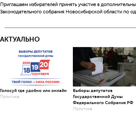
Приглашаем избирателей принять участие в дополнительны
Законодательного собрания Новосибирской области по од
АКТУАЛЬНО
Голосуй где удобно или онлайн
Выборы депутатов
Государственной Думы
Политика
Федерального Собрания РФ
Политика