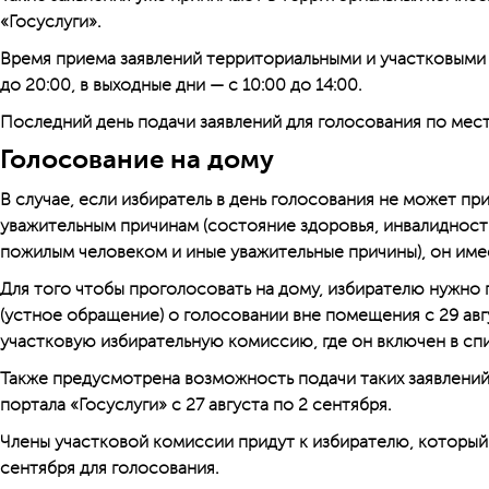
«Госуслуги».
Время приема заявлений территориальными и участковыми 
до 20:00, в выходные дни — с 10:00 до 14:00.
Последний день подачи заявлений для голосования по мест
Голосование на дому
В случае, если избиратель в день голосования не может пр
уважительным причинам (состояние здоровья, инвалидность
пожилым человеком и иные уважительные причины), он имее
Для того чтобы проголосовать на дому, избирателю нужно
(устное обращение) о голосовании вне помещения с 29 авгу
участковую избирательную комиссию, где он включен в сп
Также предусмотрена возможность подачи таких заявлен
портала «Госуслуги» с 27 августа по 2 сентября.
Члены участковой комиссии придут к избирателю, который п
сентября для голосования.