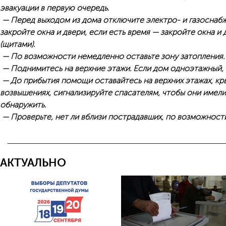
эвакуации в первую очередь.
— Перед выходом из дома отключите электро- и газоснабже
закройте окна и двери, если есть время — закройте окна и
(щитами).
— По возможности немедленно оставьте зону затопления.
— Поднимитесь на верхние этажи. Если дом одноэтажный, 
— До прибытия помощи оставайтесь на верхних этажах, кры
возвышениях, сигнализируйте спасателям, чтобы они имел
обнаружить.
— Проверьте, нет ли вблизи пострадавших, по возможност
АКТУАЛЬНО