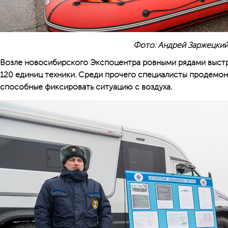
Фото: Андрей Заржецки
Возле новосибирского Экспоцентра ровными рядами выстр
120 единиц техники. Среди прочего специалисты продемо
способные фиксировать ситуацию с воздуха.