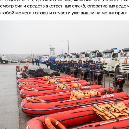
смотр сил и средств экстренных служб, оперативных ведом
любой момент готовы и отчасти уже вышли на мониторинг 