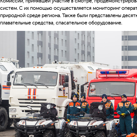
Комиссии, принявшей участие в смотре, продемонстриров
систем. С их помощью осуществляется мониторинг операт
природной среде региона. Также были представлены десятк
плавательные средства, спасательное оборудование.