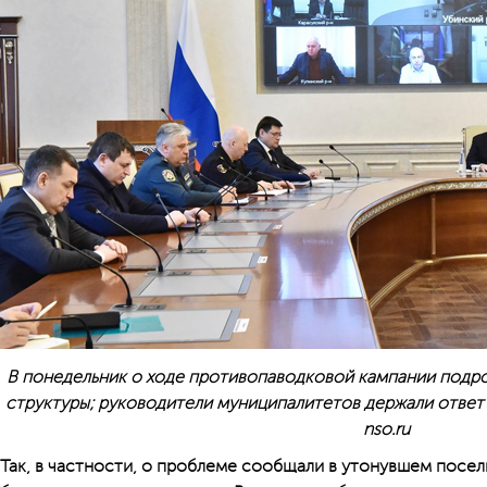
В понедельник о ходе противопаводковой кампании подр
структуры; руководители муниципалитетов держали ответ
nso.ru
Так, в частности, о проблеме сообщали в утонувшем поселк