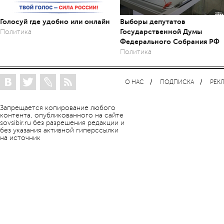
Голосуй где удобно или онлайн
Выборы депутатов
Государственной Думы
Политика
Федерального Собрания РФ
Политика
О НАС
ПОДПИСКА
РЕК
Запрещается копирование любого
контента, опубликованного на сайте
sovsibir.ru без разрешения редакции и
без указания активной гиперссылки
на источник