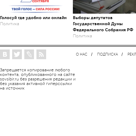
Голосуй где удобно или онлайн
Выборы депутатов
Государственной Думы
Политика
Федерального Собрания РФ
Политика
О НАС
ПОДПИСКА
РЕК
Запрещается копирование любого
контента, опубликованного на сайте
sovsibir.ru без разрешения редакции и
без указания активной гиперссылки
на источник