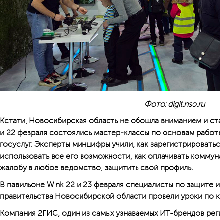
Фото: digit.nso.ru
Кстати, Новосибирская область не обошла вниманием и ст
и 22 февраля состоялись мастер-классы по основам рабо
госуслуг. Эксперты минцифры учили, как зарегистрировать
использовать все его возможности, как оплачивать коммуна
жалобу в любое ведомство, защитить свой профиль.
В павильоне Wink 22 и 23 февраля специалисты по защите
правительства Новосибирской области провели уроки по 
Компания 2ГИС, один из самых узнаваемых ИТ-брендов реги