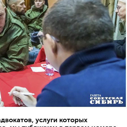
двокатов, услуги которых