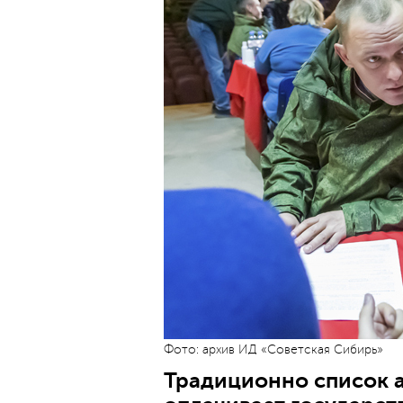
Фото: архив ИД «Советская Сибирь»
Традиционно список а