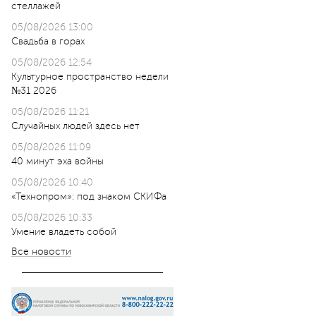
стеллажей
05/08/2026 13:00
Свадьба в горах
05/08/2026 12:54
Культурное пространство недели
№31 2026
05/08/2026 11:21
Случайных людей здесь нет
05/08/2026 11:09
40 минут эха войны
05/08/2026 10:40
«Технопром»: под знаком СКИФа
05/08/2026 10:33
Умение владеть собой
Все новости