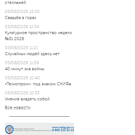
стеллажей
05/08/2026 13:00
Свадьба в горах
05/08/2026 12:54
Культурное пространство недели
№31 2026
05/08/2026 11:21
Случайных людей здесь нет
05/08/2026 11:09
40 минут эха войны
05/08/2026 10:40
«Технопром»: под знаком СКИФа
05/08/2026 10:33
Умение владеть собой
Все новости