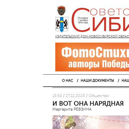
ИЗДАТЕЛЬСКИЙ ДОМ НОВОСИБИРСКОЙ ОБЛАСТИ
О НАС
НАШИ ДОКУМЕНТЫ
НАШ
13:54 / 27.12.2023 / Общество
И ВОТ ОНА НАРЯДНАЯ
Маргарита РЕВЗИНА