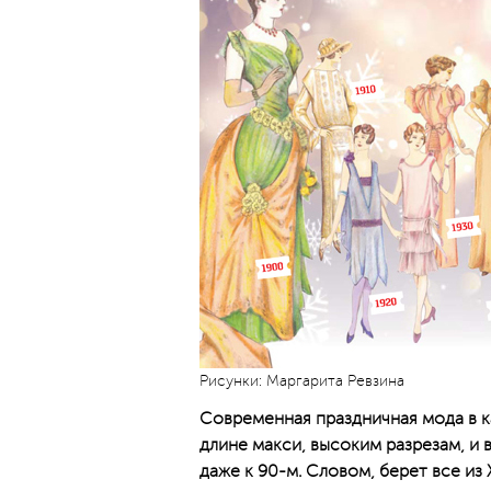
Рисунки: Маргарита Ревзина
Современная праздничная мода в 
длине макси, высоким разрезам, и в
даже к 90-м. Словом, берет все из 