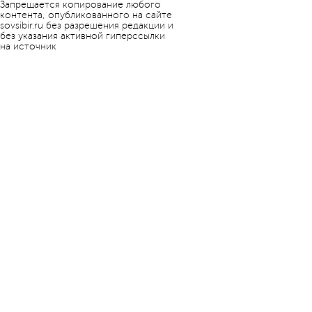
Запрещается копирование любого
контента, опубликованного на сайте
sovsibir.ru без разрешения редакции и
без указания активной гиперссылки
на источник