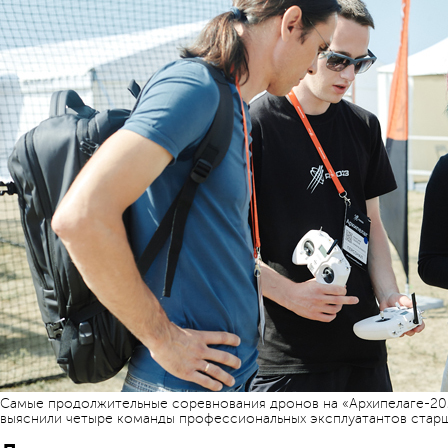
Самые продолжительные соревнования дронов на «Архипелаге-2023
выяснили четыре команды профессиональных эксплуатантов старше 