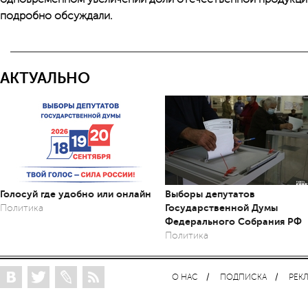
подробно обсуждали.
АКТУАЛЬНО
Голосуй где удобно или онлайн
Выборы депутатов
Государственной Думы
Политика
Федерального Собрания РФ
Политика
О НАС
ПОДПИСКА
РЕК