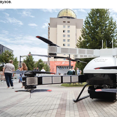
вузов.