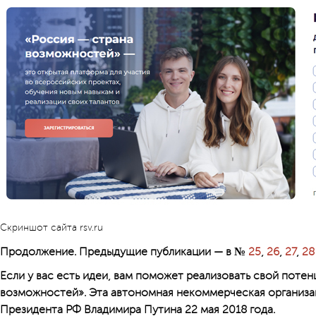
Скриншот сайта rsv.ru
Продолжение. Предыдущие публикации — в №
25
,
26
,
27
,
28
Если у вас есть идеи, вам поможет реализовать свой потен
возможностей». Эта автономная некоммерческая организа
Президента РФ Владимира Путина 22 мая 2018 года.