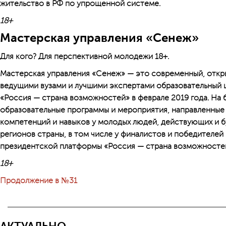
жительство в РФ по упрощенной системе.
18+
Мастерская управления «Сенеж»
Для кого? Для перспективной молодежи 18+.
Мастерская управления «Сенеж» — это современный, откр
ведущими вузами и лучшими экспертами образовательный 
«Россия — страна возможностей» в феврале 2019 года. На
образовательные программы и мероприятия, направленные
компетенций и навыков у молодых людей, действующих и б
регионов страны, в том числе у финалистов и победителей
президентской платформы «Россия — страна возможносте
18+
Продолжение в №31