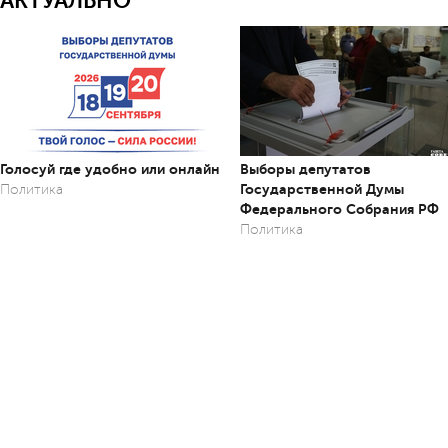
АКТУАЛЬНО
Голосуй где удобно или онлайн
Выборы депутатов
Государственной Думы
Политика
Федерального Собрания РФ
Политика