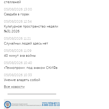
стеллажей
05/08/2026 13:00
Свадьба в горах
05/08/2026 12:54
Культурное пространство недели
№31 2026
05/08/2026 11:21
Случайных людей здесь нет
05/08/2026 11:09
40 минут эха войны
05/08/2026 10:40
«Технопром»: под знаком СКИФа
05/08/2026 10:33
Умение владеть собой
Все новости