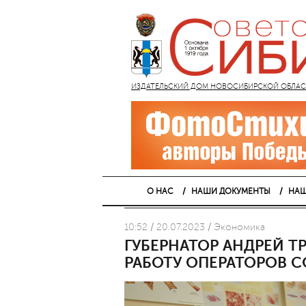
ИЗДАТЕЛЬСКИЙ ДОМ НОВОСИБИРСКОЙ ОБЛАСТИ
О НАС
НАШИ ДОКУМЕНТЫ
НАШ
10:52 / 20.07.2023 / Экономика
ГУБЕРНАТОР АНДРЕЙ 
РАБОТУ ОПЕРАТОРОВ 