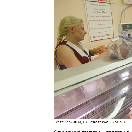
Фото: архив ИД «Советская Сибирь»