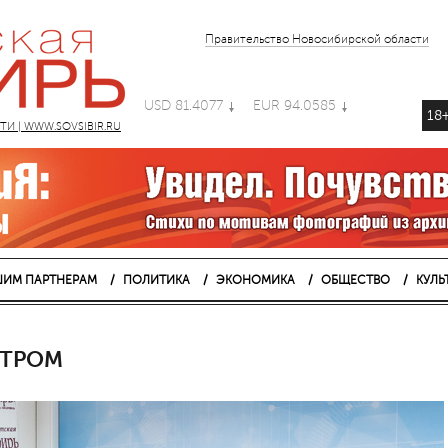
Правительство Новосибирской области
USD 81.4077
EUR 94.0585
18
 | WWW.SOVSIBIR.RU
ИМ ПАРТНЕРАМ
ПОЛИТИКА
ЭКОНОМИКА
ОБЩЕСТВО
КУЛЬ
СТРОМ