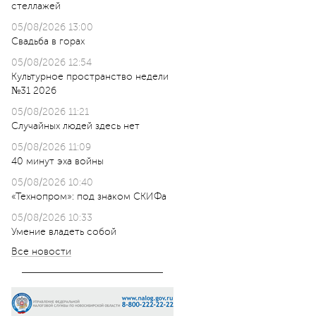
стеллажей
05/08/2026 13:00
Свадьба в горах
05/08/2026 12:54
Культурное пространство недели
№31 2026
05/08/2026 11:21
Случайных людей здесь нет
05/08/2026 11:09
40 минут эха войны
05/08/2026 10:40
«Технопром»: под знаком СКИФа
05/08/2026 10:33
Умение владеть собой
Все новости