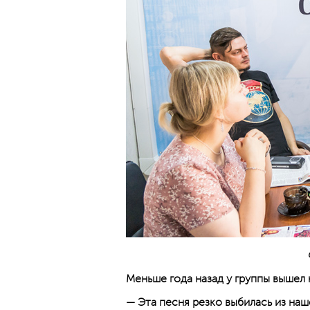
Меньше года назад у группы вышел 
— Эта песня резко выбилась из наш