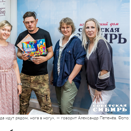
да идут рядом, нога в ногу», — говорит Александр Петенёв. Фото: