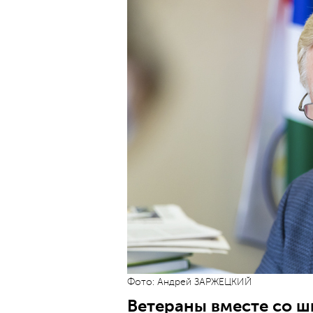
Фото: Андрей ЗАРЖЕЦКИЙ
Ветераны вместе со 