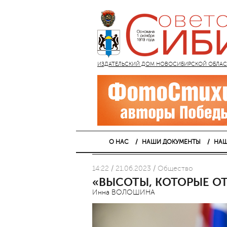
ИЗДАТЕЛЬСКИЙ ДОМ НОВОСИБИРСКОЙ ОБЛАСТИ
О НАС
НАШИ ДОКУМЕНТЫ
НАШ
14:22 / 21.06.2023 / Общество
«ВЫСОТЫ, КОТОРЫЕ ОТ
Инна ВОЛОШИНА