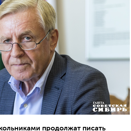
школьниками продолжат писать