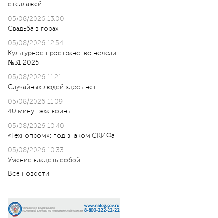
стеллажей
05/08/2026 13:00
Свадьба в горах
05/08/2026 12:54
Культурное пространство недели
№31 2026
05/08/2026 11:21
Случайных людей здесь нет
05/08/2026 11:09
40 минут эха войны
05/08/2026 10:40
«Технопром»: под знаком СКИФа
05/08/2026 10:33
Умение владеть собой
Все новости