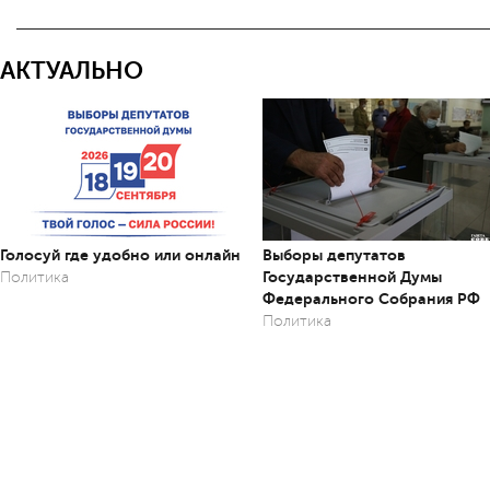
АКТУАЛЬНО
Голосуй где удобно или онлайн
Выборы депутатов
Государственной Думы
Политика
Федерального Собрания РФ
Политика