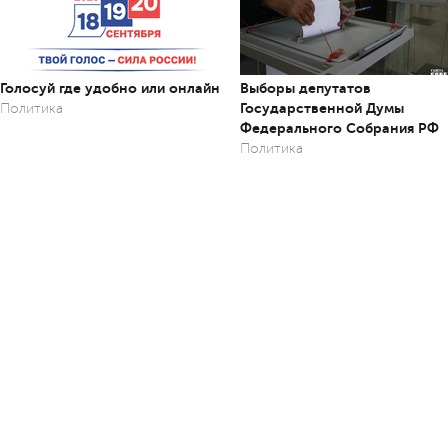
Голосуй где удобно или онлайн
Выборы депутатов
Государственной Думы
Политика
Федерального Собрания РФ
Политика