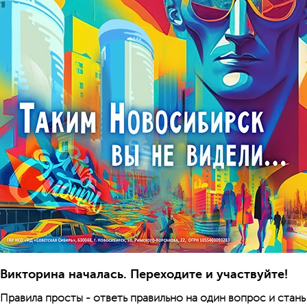
Викторина началась. Переходите и участвуйте!
Правила просты - ответь правильно на один вопрос и стан