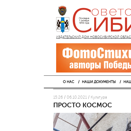
ИЗДАТЕЛЬСКИЙ ДОМ НОВОСИБИРСКОЙ ОБЛАСТИ
О НАС
НАШИ ДОКУМЕНТЫ
НАШ
15:26 / 06.10.2021 / Культура
ПРОСТО КОСМОС