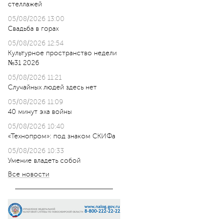
стеллажей
05/08/2026 13:00
Свадьба в горах
05/08/2026 12:54
Культурное пространство недели
№31 2026
05/08/2026 11:21
Случайных людей здесь нет
05/08/2026 11:09
40 минут эха войны
05/08/2026 10:40
«Технопром»: под знаком СКИФа
05/08/2026 10:33
Умение владеть собой
Все новости