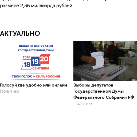
размере 2,36 миллиарда рублей.
АКТУАЛЬНО
Голосуй где удобно или онлайн
Выборы депутатов
Государственной Думы
Политика
Федерального Собрания РФ
Политика