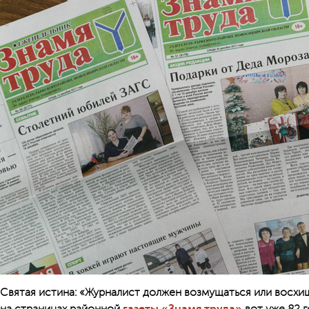
Святая истина: «Журналист должен возмущаться или восхи