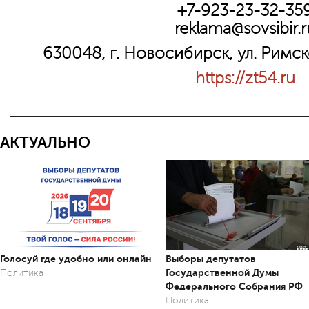
+7-923-23-32-35
reklama@sovsibir.r
630048, г. Новосибирск, ул. Римс
https://zt54.ru
АКТУАЛЬНО
Голосуй где удобно или онлайн
Выборы депутатов
Государственной Думы
Политика
Федерального Собрания РФ
Политика