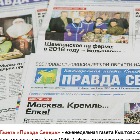
Газета «Правда Севера»
- еженедельная газета Кыштовско