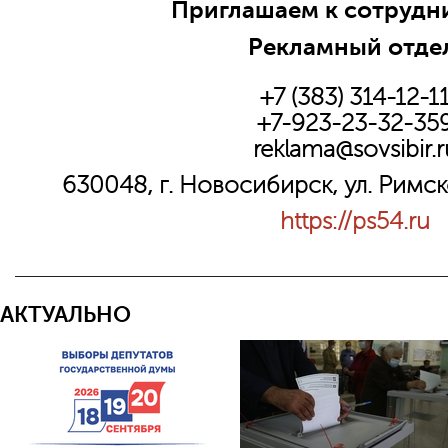
Приглашаем к сотрудни
Рекламный отде
+7 (383) 314-12-1
+7-923-23-32-35
reklama@sovsibir.r
630048, г. Новосибирск, ул. Римс
https://ps54.ru
АКТУАЛЬНО