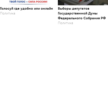
Голосуй где удобно или онлайн
Выборы депутатов
Государственной Думы
Политика
Федерального Собрания РФ
Политика