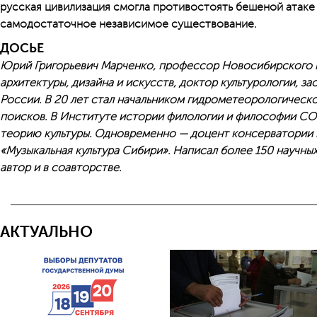
русская цивилизация смогла противостоять бешеной атаке
самодостаточное независимое существование.
ДОСЬЕ
Юрий Григорьевич Марченко, профессор Новосибирского 
архитектуры, дизайна и искусств, доктор культурологии, 
России. В 20 лет стал начальником гидрометеорологическо
поисков. В Институте истории филологии и философии СО
теорию культуры. Одновременно — доцент консерватории 
«Музыкальная культура Сибири». Написал более 150 научны
автор и в соавторстве.
АКТУАЛЬНО