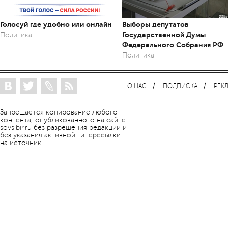
Голосуй где удобно или онлайн
Выборы депутатов
Государственной Думы
Политика
Федерального Собрания РФ
Политика
О НАС
ПОДПИСКА
РЕК
Запрещается копирование любого
контента, опубликованного на сайте
sovsibir.ru без разрешения редакции и
без указания активной гиперссылки
на источник