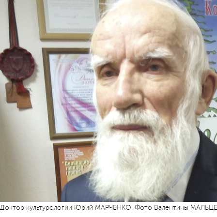
Доктор культурологии Юрий МАРЧЕНКО. Фото Валентины МАЛЬ