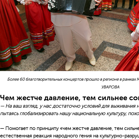
Более 60 благотворительных концертов прошло в регионе в рамках 
УВАРОВА
Чем жестче давление, тем сильнее с
— На ваш взгляд, у нас достаточно условий для выживания 
пытаясь глобализировать нашу национальную культуру, похож
— Помогает по принципу «чем жестче давление, тем сильн
естественная реакция народного гения на культурно-разр