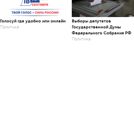
Голосуй где удобно или онлайн
Выборы депутатов
Государственной Думы
Политика
Федерального Собрания РФ
Политика