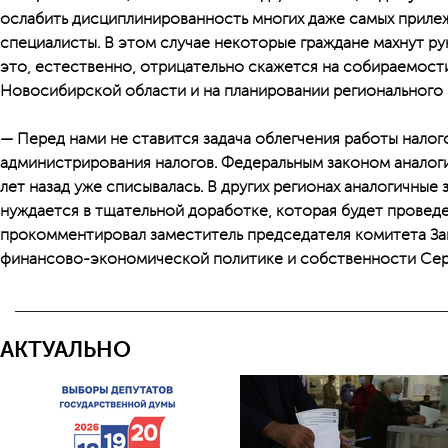
ослабить дисциплинированность многих даже самых приле
специалисты. В этом случае некоторые граждане махнут руко
это, естественно, отрицательно скажется на собираемост
Новосибирской области и на планировании регионального
— Перед нами не ставится задача облегчения работы налог
администрирования налогов. Федеральным законом аналог
лет назад уже списывалась. В других регионах аналогичные
нуждается в тщательной доработке, которая будет проведе
прокомментировал заместитель председателя комитета З
финансово-экономической политике и собственности Сер
АКТУАЛЬНО