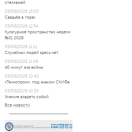
стеллажей
05/08/2026 13:00
Свадьба в горах
05/08/2026 12:54
Культурное пространство недели
№31 2026
05/08/2026 11:21
Случайных людей здесь нет
05/08/2026 11:09
40 минут эха войны
05/08/2026 10:40
«Технопром»: под знаком СКИФа
05/08/2026 10:33
Умение владеть собой
Все новости