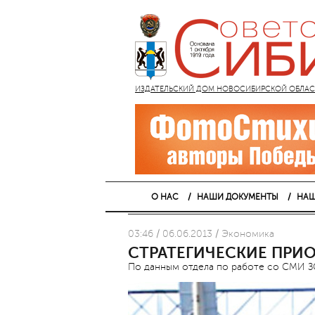
ИЗДАТЕЛЬСКИЙ ДОМ НОВОСИБИРСКОЙ ОБЛАСТИ
О НАС
НАШИ ДОКУМЕНТЫ
НАШ
03:46 / 06.06.2013 / Экономика
СТРАТЕГИЧЕСКИЕ ПРИ
По данным отдела по работе со СМИ 