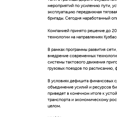
мероприятий по усилению пути, ус
эксплуатацию передвижная тягова
бригады. Сегодня наработанный оп
Компанией принято решение до 20
технологии на направлениях Кузбас
В рамках программы развития сети
внедрение современных технологий
системы тактового движения приго
грузовых поездов по расписанию, 
В условиях дефицита финансовых ср
объединение усилий и ресурсов би
приведет в конечном итоге к уст
транспорта и экономическому рос
целом.