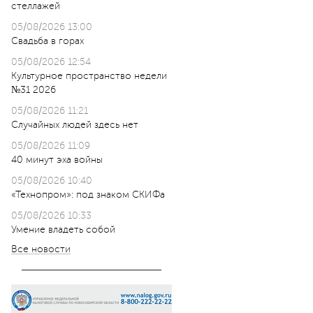
стеллажей
05/08/2026 13:00
Свадьба в горах
05/08/2026 12:54
Культурное пространство недели
№31 2026
05/08/2026 11:21
Случайных людей здесь нет
05/08/2026 11:09
40 минут эха войны
05/08/2026 10:40
«Технопром»: под знаком СКИФа
05/08/2026 10:33
Умение владеть собой
Все новости