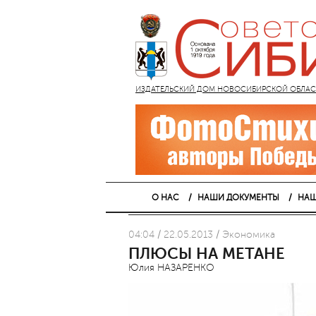
ИЗДАТЕЛЬСКИЙ ДОМ НОВОСИБИРСКОЙ ОБЛАСТИ
О НАС
НАШИ ДОКУМЕНТЫ
НАШ
04:04 / 22.05.2013 / Экономика
ПЛЮСЫ НА МЕТАНЕ
Юлия НАЗАРЕНКО