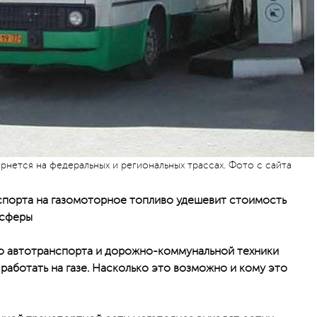
рнется на федеральных и региональных трассах. Фото с сайта
порта на газомоторное топливо удешевит стоимость
осферы
 автотранспорта и дорожно-коммунальной техники
работать на газе. Насколько это возможно и кому это