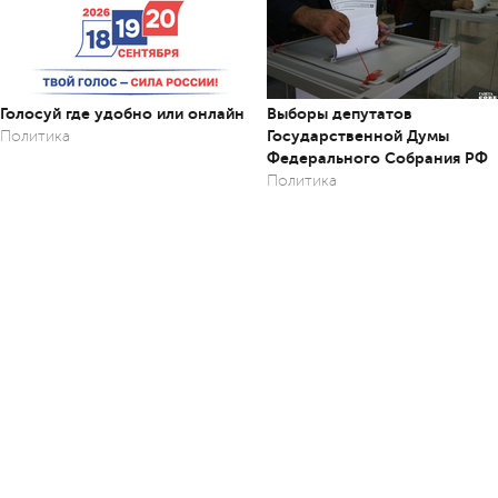
Голосуй где удобно или онлайн
Выборы депутатов
Государственной Думы
Политика
Федерального Собрания РФ
Политика