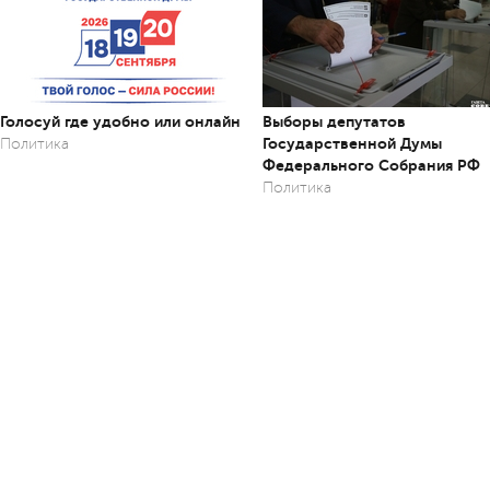
Голосуй где удобно или онлайн
Выборы депутатов
Государственной Думы
Политика
Федерального Собрания РФ
Политика