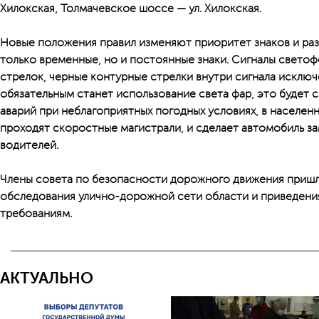
Хилокская, Толмачевское шоссе — ул. Хилокская.
Новые положения правил изменяют приоритет знаков и раз
только временные, но и постоянные знаки. Сигналы светофо
стрелок, черные контурные стрелки внутри сигнала исключе
обязательным станет использование света фар, это будет
аварий при неблагоприятных погодных условиях, в населенн
проходят скоростные магистрали, и сделает автомобиль за
водителей.
Члены совета по безопасности дорожного движения пришл
обследования улично-дорожной сети области и приведени
требованиям.
АКТУАЛЬНО