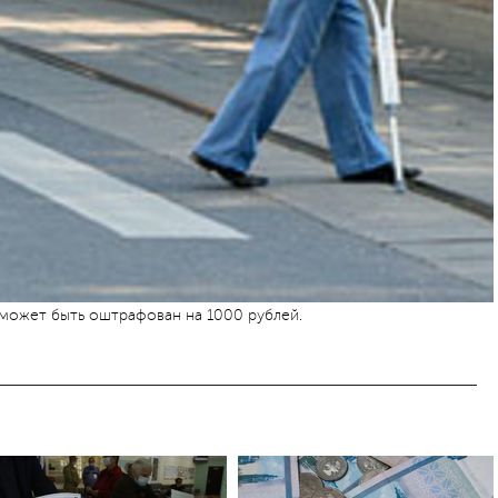
может быть оштрафован на 1000 рублей.