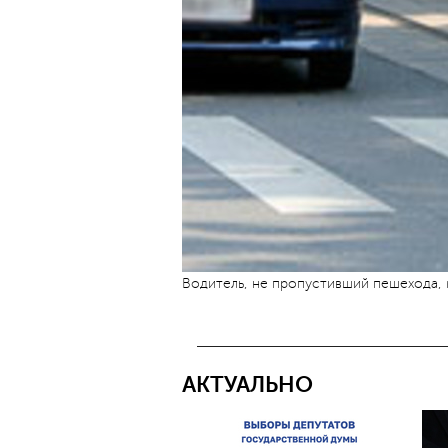
Водитель, не пропустивший пешехода, 
АКТУАЛЬНО