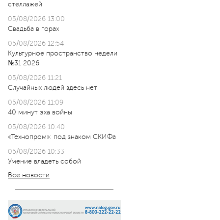
стеллажей
05/08/2026 13:00
Свадьба в горах
05/08/2026 12:54
Культурное пространство недели
№31 2026
05/08/2026 11:21
Случайных людей здесь нет
05/08/2026 11:09
40 минут эха войны
05/08/2026 10:40
«Технопром»: под знаком СКИФа
05/08/2026 10:33
Умение владеть собой
Все новости