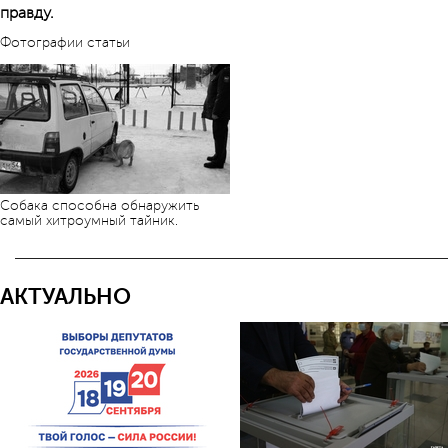
правду.
Фотографии статьи
Собака способна обнаружить
самый хитроумный тайник.
АКТУАЛЬНО