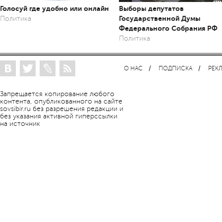
Голосуй где удобно или онлайн
Выборы депутатов
Государственной Думы
Политика
Федерального Собрания РФ
Политика
О НАС
ПОДПИСКА
РЕК
Запрещается копирование любого
контента, опубликованного на сайте
sovsibir.ru без разрешения редакции и
без указания активной гиперссылки
на источник